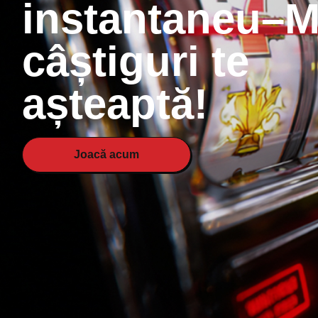
instantaneu–M
câștiguri te
așteaptă!
Joacă acum