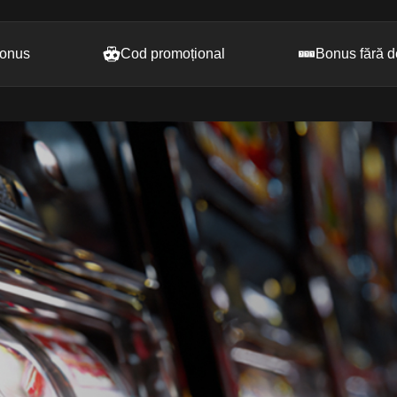
onus
Cod promoțional
Bonus fără 