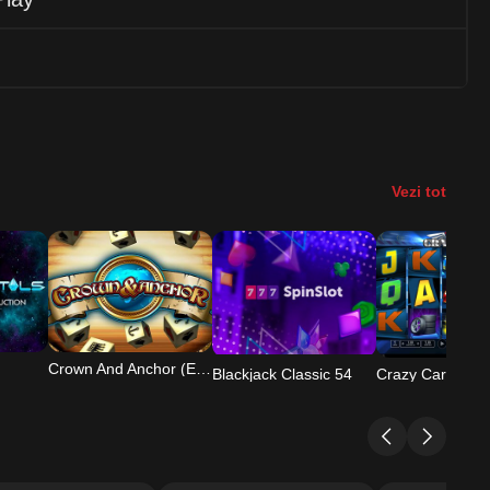
Vezi tot
Crown And Anchor (Evoplay)
Crazy Cars
Blackjack Classic 54