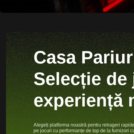
Casa Pariur
Selecție de 
experiență 
Alegeți platforma noastră pentru retrageri rapide
pe jocuri cu performanțe de top de la furnizori c