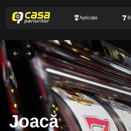
Aplicație
B
Joacă