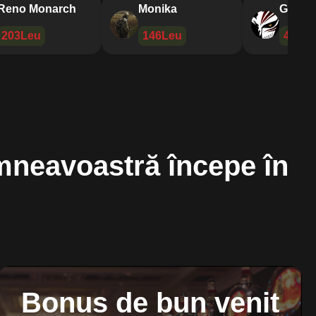
Reno Monarch
Monika
Gash
203Leu
146Leu
430L
umneavoastră începe în
Bonus de bun venit