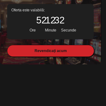
Oferta este valabilă:
52
12
30
Ore
Minute
Secunde
Revendicați acum