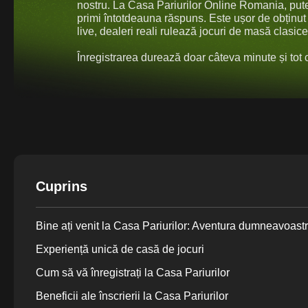
nostru. La Casa Pariurilor Online Romania, puteți
primi întotdeauna răspuns. Este ușor de obținut 
live, dealeri reali rulează jocuri de masă clasice
Înregistrarea durează doar câteva minute și tot c
Cuprins
Bine ați venit la Casa Pariurilor: Aventura dumneavoast
Experiență unică de casă de jocuri
Cum să vă înregistrați la Casa Pariurilor
Beneficii ale înscrierii la Casa Pariurilor