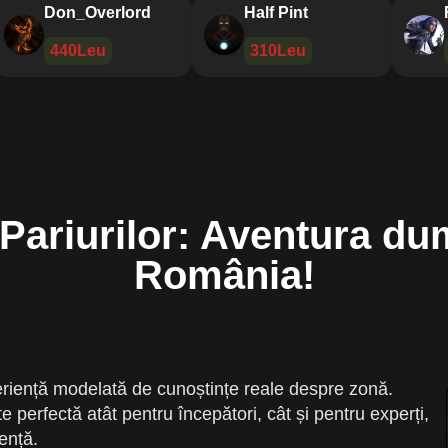
Don_Overlord
Half Pint
440Leu
310Leu
a Pariurilor: Aventura d
România!
riență modelată de cunoștințe reale despre zonă.
 perfectă atât pentru începători, cât și pentru experți,
ență.